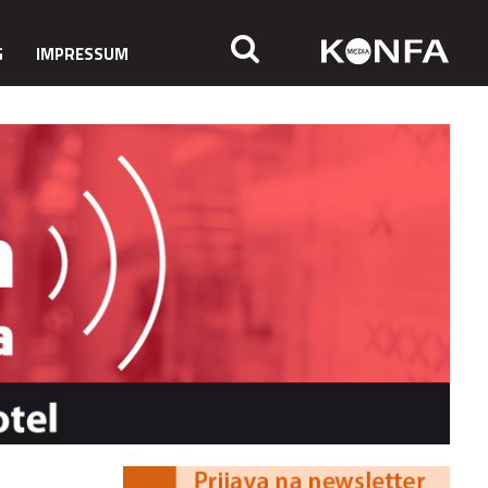
G
IMPRESSUM