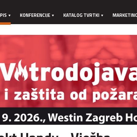
PIS
KONFERENCIJE
KATALOG TVRTKI
MARKETIN