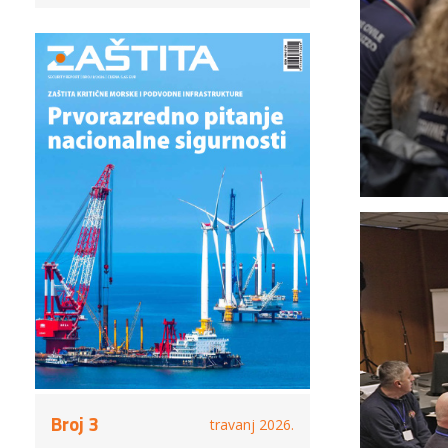
Broj 3
travanj 2026.