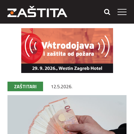
ZAŠTITARI
12.5.2026.