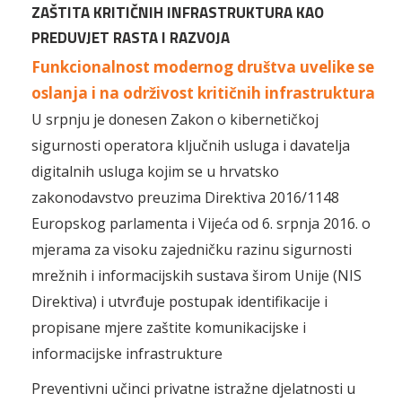
ZAŠTITA KRITIČNIH INFRASTRUKTURA KAO
PREDUVJET RASTA I RAZVOJA
Funkcionalnost modernog društva uvelike se
oslanja i na održivost kritičnih infrastruktura
U srpnju je donesen Zakon o kibernetičkoj
sigurnosti operatora ključnih usluga i davatelja
digitalnih usluga kojim se u hrvatsko
zakonodavstvo preuzima Direktiva 2016/1148
Europskog parlamenta i Vijeća od 6. srpnja 2016. o
mjerama za visoku zajedničku razinu sigurnosti
mrežnih i informacijskih sustava širom Unije (NIS
Direktiva) i utvrđuje postupak identifikacije i
propisane mjere zaštite komunikacijske i
informacijske infrastrukture
Preventivni učinci privatne istražne djelatnosti u