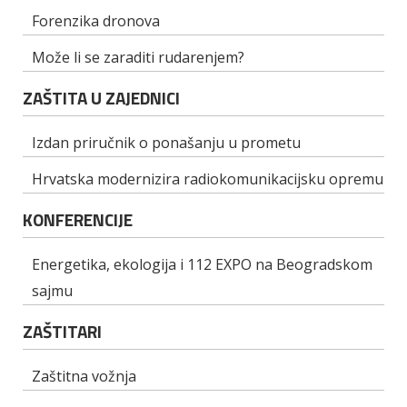
Forenzika dronova
Može li se zaraditi rudarenjem?
ZAŠTITA U ZAJEDNICI
Izdan priručnik o ponašanju u prometu
Hrvatska modernizira radiokomunikacijsku opremu
KONFERENCIJE
Energetika, ekologija i 112 EXPO na Beogradskom
sajmu
ZAŠTITARI
Zaštitna vožnja