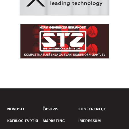
NOVOSTI
ČASOPIS
KONFERENCIJE
KATALOG TVRTKI
MARKETING
IMPRESSUM