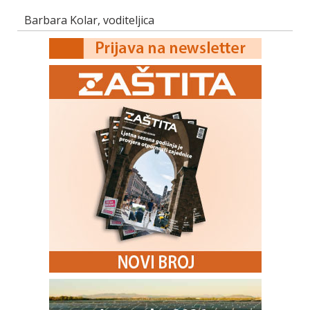
Barbara Kolar, voditeljica