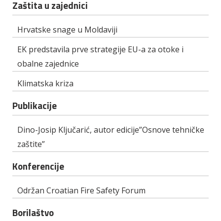
Zaštita u zajednici
Hrvatske snage u Moldaviji
EK predstavila prve strategije EU-a za otoke i
obalne zajednice
Klimatska kriza
Publikacije
Dino-Josip Ključarić, autor edicije”Osnove tehničke
zaštite”
Konferencije
Održan Croatian Fire Safety Forum
Borilaštvo