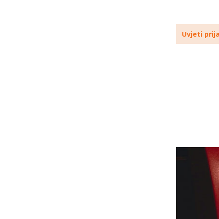
Uvjeti prij