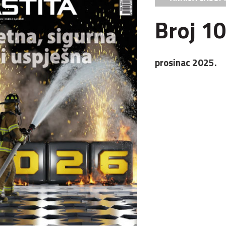
Broj 1
prosinac 2025.