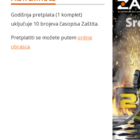
Godišnja pretplata (1 komplet)
uključuje 10 brojeva časopisa Zaštita.
Pretplatiti se možete putem
online
obrasca
.