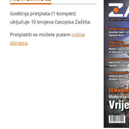
Godišnja pretplata (1 komplet)
uključuje 10 brojeva časopisa Zaštita.
Pretplatiti se možete putem
online
obrasca
.