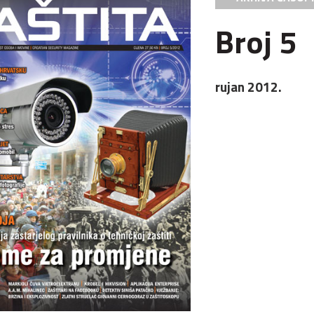
Broj 5
rujan 2012.