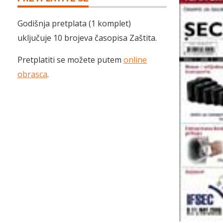
Godišnja pretplata (1 komplet)
uključuje 10 brojeva časopisa Zaštita.
Pretplatiti se možete putem
online
obrasca
.