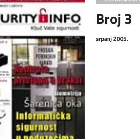
Broj 3
srpanj 2005.