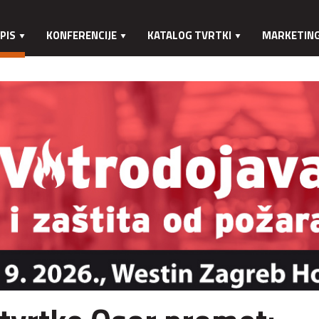
PIS
KONFERENCIJE
KATALOG TVRTKI
MARKETIN