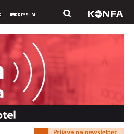
G
IMPRESSUM