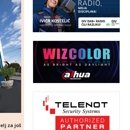
elj za još