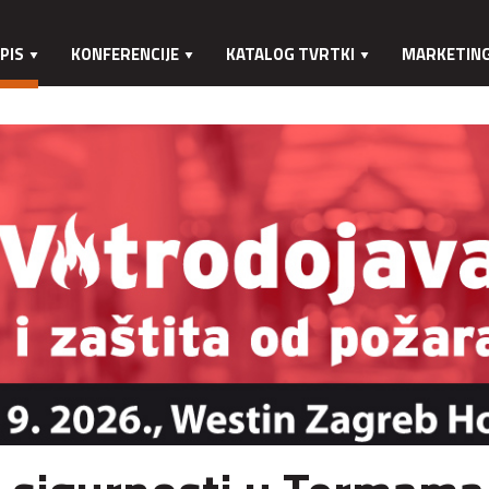
PIS
KONFERENCIJE
KATALOG TVRTKI
MARKETIN