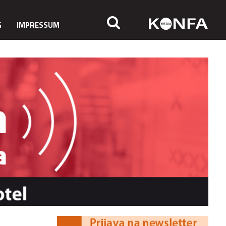
G
IMPRESSUM