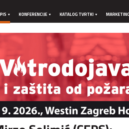
PIS
KONFERENCIJE
KATALOG TVRTKI
MARKETIN