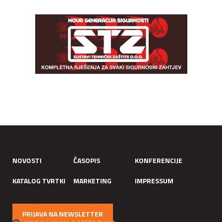
NOVOSTI
ČASOPIS
KONFERENCIJE
KATALOG TVRTKI
MARKETING
IMPRESSUM
PRIJAVA NA NEWSLETTER