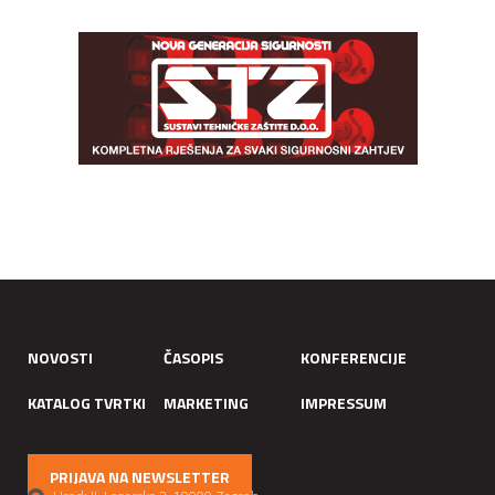
NOVOSTI
ČASOPIS
KONFERENCIJE
KATALOG TVRTKI
MARKETING
IMPRESSUM
PRIJAVA NA NEWSLETTER