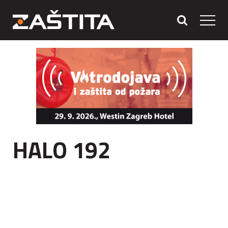
HALO 192