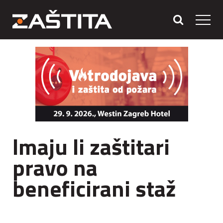
Imaju li zaštitari
pravo na
beneficirani staž