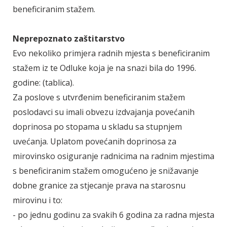
beneficiranim stažem.
Neprepoznato zaštitarstvo
Evo nekoliko primjera radnih mjesta s beneficiranim
stažem iz te Odluke koja je na snazi bila do 1996.
godine: (tablica).
Za poslove s utvrđenim beneficiranim stažem
poslodavci su imali obvezu izdvajanja povećanih
doprinosa po stopama u skladu sa stupnjem
uvećanja. Uplatom povećanih doprinosa za
mirovinsko osiguranje radnicima na radnim mjestima
s beneficiranim stažem omogućeno je snižavanje
dobne granice za stjecanje prava na starosnu
mirovinu i to:
- po jednu godinu za svakih 6 godina za radna mjesta