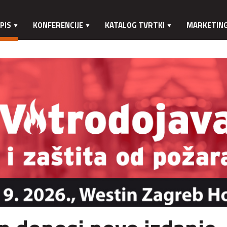
PIS
KONFERENCIJE
KATALOG TVRTKI
MARKETIN