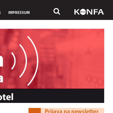
G
IMPRESSUM