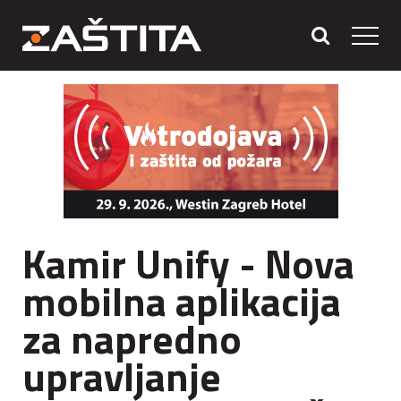
Kamir Unify - Nova
mobilna aplikacija
za napredno
upravljanje