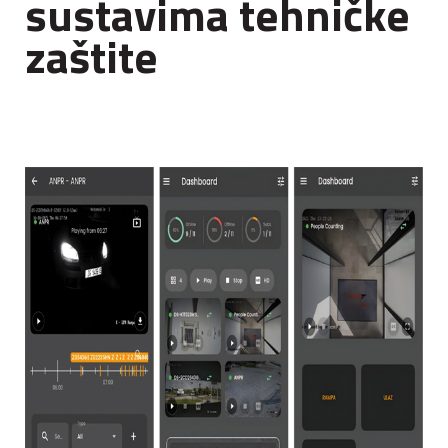
sustavima tehničke
zaštite