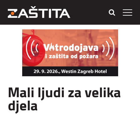
Mali ljudi za velika
djela