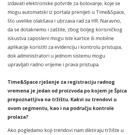
izdavati elektronske potvrde za bolovanje, koje se
mogu automatski iz portala prenijeti u Time&Space,
što uvelike olakšava i ubrzava rad za HR. Naravno,
da se dotaknemo i zaštite, zbog boljeg korisničkog
iskustva zaposleni mogu iste kartice ili mobilne
aplikacije koristiti za evidenciju i kontrolu pristupa,
dok administratori u jednom sistemu mogu
upravljati radno vrijeme i prava pristupa.
Time&Space rješenje za registraciju radnog
vremena je jedan od proizvoda po kojem je Špica
prepoznatljiva na tržištu. Kakvi su trendovi u
ovom segmentu, kao i na području kontrole
prolaza?
Ako pogledamo koji trendovi nam diktiraju tržište u