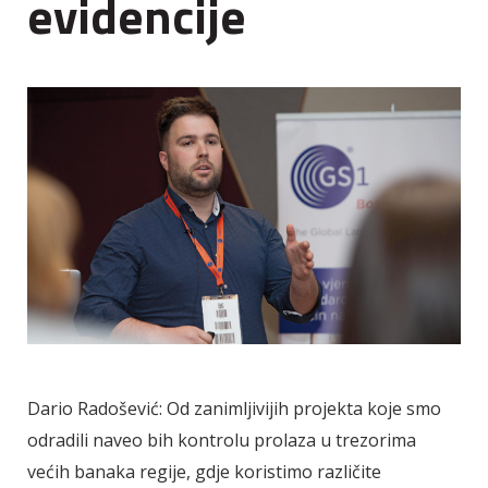
evidencije
Dario Radošević: Od zanimljivijih projekta koje smo
odradili naveo bih kontrolu prolaza u trezorima
većih banaka regije, gdje koristimo različite