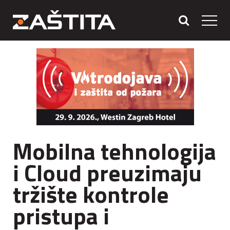
Mobilna tehnologija
i Cloud preuzimaju
tržište kontrole
pristupa i