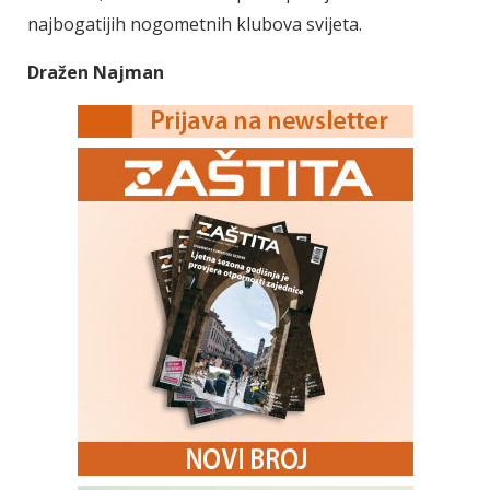
najbogatijih nogometnih klubova svijeta.
Dražen Najman