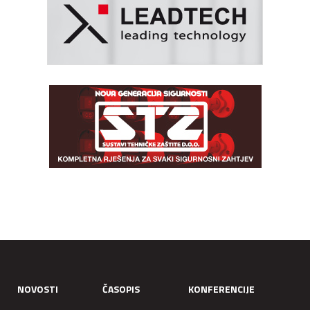
NOVOSTI
ČASOPIS
KONFERENCIJE