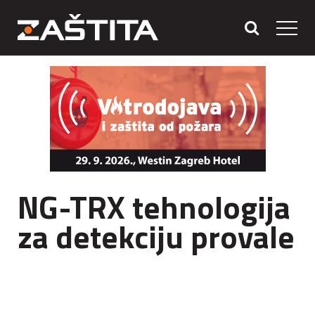
NG-TRX tehnologija
za detekciju provale