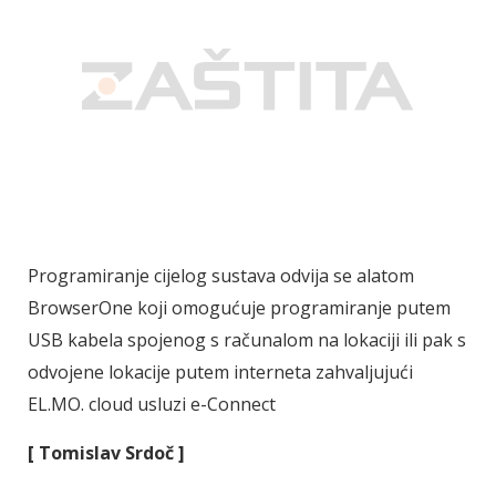
Programiranje cijelog sustava odvija se alatom
BrowserOne koji omogućuje programiranje putem
USB kabela spojenog s računalom na lokaciji ili pak s
odvojene lokacije putem interneta zahvaljujući
EL.MO. cloud usluzi e-Connect
[ Tomislav Srdoč ]