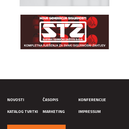
NOVOSTI
ČASOPIS
KONFERENCIJE
KATALOG TVRTKI
MARKETING
IMPRESSUM