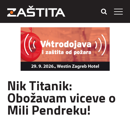
Nik Titanik:
Obožavam viceve o
Mili Pendreku!