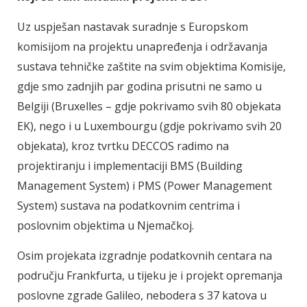
Uz uspješan nastavak suradnje s Europskom
komisijom na projektu unapređenja i održavanja
sustava tehničke zaštite na svim objektima Komisije,
gdje smo zadnjih par godina prisutni ne samo u
Belgiji (Bruxelles – gdje pokrivamo svih 80 objekata
EK), nego i u Luxembourgu (gdje pokrivamo svih 20
objekata), kroz tvrtku DECCOS radimo na
projektiranju i implementaciji BMS (Building
Management System) i PMS (Power Management
System) sustava na podatkovnim centrima i
poslovnim objektima u Njemačkoj.
Osim projekata izgradnje podatkovnih centara na
području Frankfurta, u tijeku je i projekt opremanja
poslovne zgrade Galileo, nebodera s 37 katova u