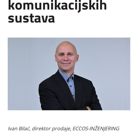
komunikacijskih
sustava
Ivan Bilać, direktor prodaje, ECCOS-INŽENJERING