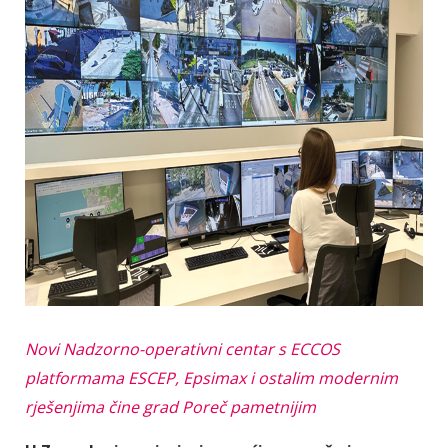
Novi Nadzorno-operativni centar s ECCOS
platformama ESCEP, Epsimax i ostalim modernim
rješenjima čine grad Poreč pametnijim