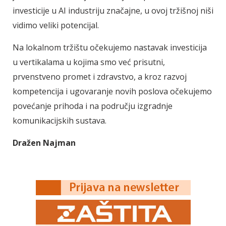
investicije u AI industriju značajne, u ovoj tržišnoj niši
vidimo veliki potencijal.
Na lokalnom tržištu očekujemo nastavak investicija
u vertikalama u kojima smo već prisutni,
prvenstveno promet i zdravstvo, a kroz razvoj
kompetencija i ugovaranje novih poslova očekujemo
povećanje prihoda i na području izgradnje
komunikacijskih sustava.
Dražen Najman