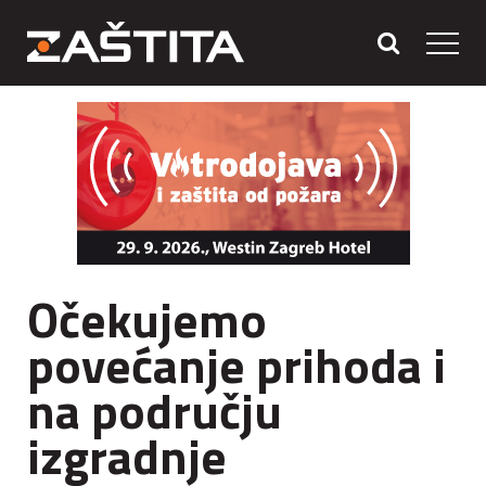
Očekujemo
povećanje prihoda i
na području
izgradnje