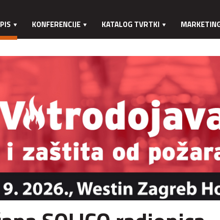
PIS
KONFERENCIJE
KATALOG TVRTKI
MARKETIN