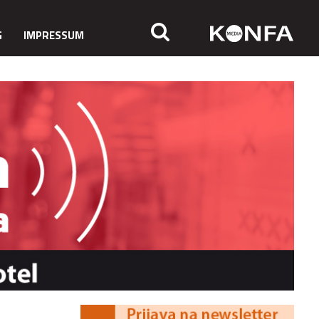
G
IMPRESSUM