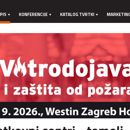
PIS
KONFERENCIJE
KATALOG TVRTKI
MARKETIN