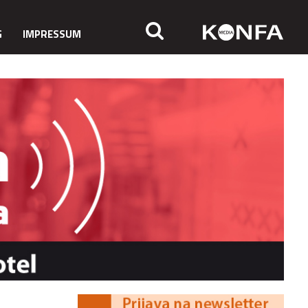
G
IMPRESSUM