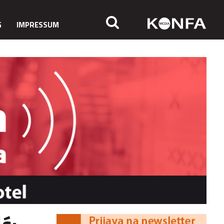
G
IMPRESSUM