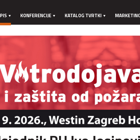
PIS
KONFERENCIJE
KATALOG TVRTKI
MARKETIN