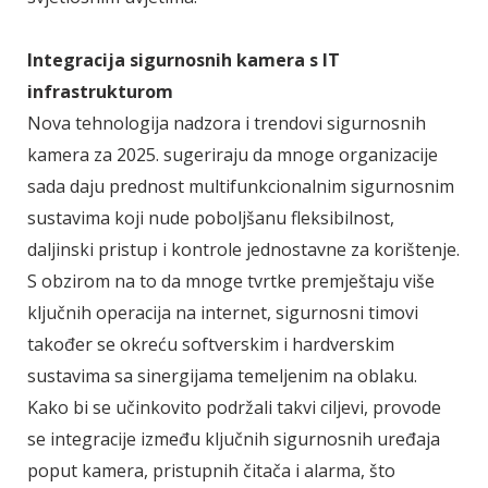
Integracija sigurnosnih kamera s IT
infrastrukturom
Nova tehnologija nadzora i trendovi sigurnosnih
kamera za 2025. sugeriraju da mnoge organizacije
sada daju prednost multifunkcionalnim sigurnosnim
sustavima koji nude poboljšanu fleksibilnost,
daljinski pristup i kontrole jednostavne za korištenje.
S obzirom na to da mnoge tvrtke premještaju više
ključnih operacija na internet, sigurnosni timovi
također se okreću softverskim i hardverskim
sustavima sa sinergijama temeljenim na oblaku.
Kako bi se učinkovito podržali takvi ciljevi, provode
se integracije između ključnih sigurnosnih uređaja
poput kamera, pristupnih čitača i alarma, što