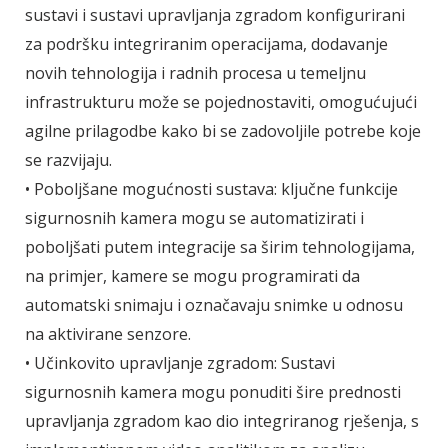
sustavi i sustavi upravljanja zgradom konfigurirani
za podršku integriranim operacijama, dodavanje
novih tehnologija i radnih procesa u temeljnu
infrastrukturu može se pojednostaviti, omogućujući
agilne prilagodbe kako bi se zadovoljile potrebe koje
se razvijaju.
• Poboljšane mogućnosti sustava: ključne funkcije
sigurnosnih kamera mogu se automatizirati i
poboljšati putem integracije sa širim tehnologijama,
na primjer, kamere se mogu programirati da
automatski snimaju i označavaju snimke u odnosu
na aktivirane senzore.
• Učinkovito upravljanje zgradom: Sustavi
sigurnosnih kamera mogu ponuditi šire prednosti
upravljanja zgradom kao dio integriranog rješenja, s