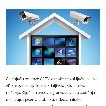
Gledajući trendove CCTV-a može se zaključiti da sve
više organizacija koriste daljinska, skalabilna
rješenja. Ključni trendovi sigurnosti video sadržaja
uključuju rješenja u oblaku, video analitiku