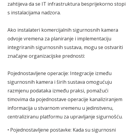
zahtijeva da se IT infrastruktura besprijekorno stopi
s instalacijama nadzora.
Ako instalateri komercijalnih sigurnosnih kamera
odvoje vremena za planiranje i implementaciju
integriranih sigurnosnih sustava, mogu se ostvariti
značajne organizacijske prednosti:
Pojednostavljene operacije: Integracije između
sigurnosnih kamera i širih sustava omogućuju
razmjenu podataka između praksi, pomažući
timovima da pojednostave operacije kanaliziranjem
informacija u stvarnom vremenu u jedinstvenu,
centraliziranu platformu za upravljanje sigurnošću.
• Pojednostavljene postavke: Kada su sigurnosni