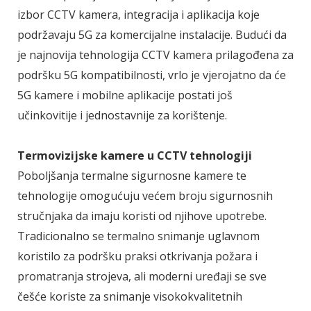
izbor CCTV kamera, integracija i aplikacija koje
podržavaju 5G za komercijalne instalacije. Budući da
je najnovija tehnologija CCTV kamera prilagođena za
podršku 5G kompatibilnosti, vrlo je vjerojatno da će
5G kamere i mobilne aplikacije postati još
učinkovitije i jednostavnije za korištenje.
Termovizijske kamere
u CCTV tehnologiji
Poboljšanja termalne sigurnosne kamere te
tehnologije omogućuju većem broju sigurnosnih
stručnjaka da imaju koristi od njihove upotrebe.
Tradicionalno se termalno snimanje uglavnom
koristilo za podršku praksi otkrivanja požara i
promatranja strojeva, ali moderni uređaji se sve
češće koriste za snimanje visokokvalitetnih