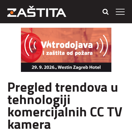
Pregled trendova u
tehnologiji
komercijalnih CC TV
kamera