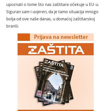
upoznati o tome što nas zaštitare očekuje u EU-u.
Siguran sam i uvjeren, da je tamo situacija mnogo
bolja od ove naše danas, u domaćoj zaštitarskoj
branši.