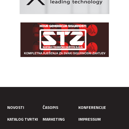
NOVOSTI
ČASOPIS
KONFERENCIJE
KATALOG TVRTKI
MARKETING
IMPRESSUM