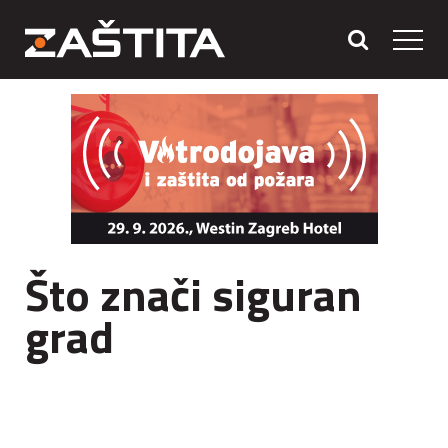
Što znači siguran
grad