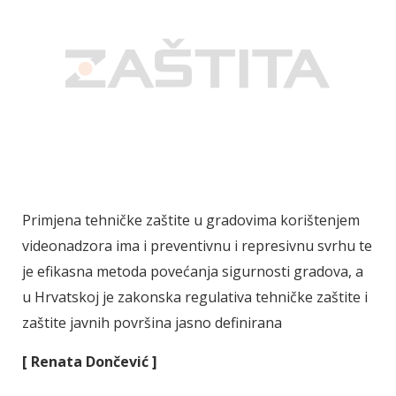
Primjena tehničke zaštite u gradovima korištenjem
videonadzora ima i preventivnu i represivnu svrhu te
je efikasna metoda povećanja sigurnosti gradova, a
u Hrvatskoj je zakonska regulativa tehničke zaštite i
zaštite javnih površina jasno definirana
[ Renata Dončević ]