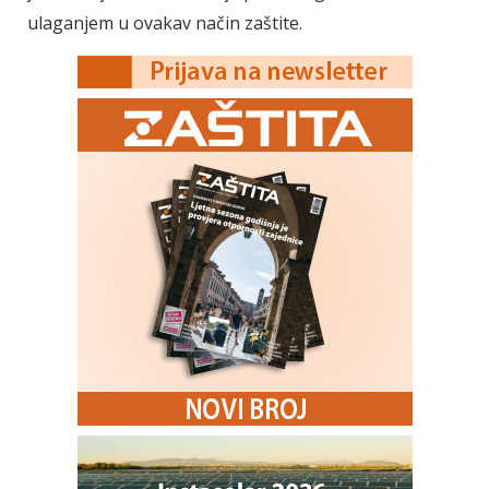
ulaganjem u ovakav način zaštite.