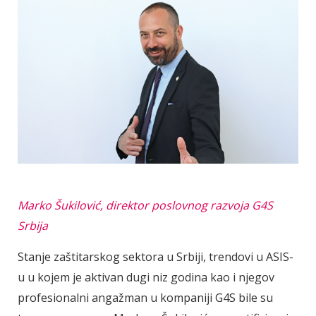
Marko Šukilović, direktor poslovnog razvoja G4S
Srbija
Stanje zaštitarskog sektora u Srbiji, trendovi u ASIS-
u u kojem je aktivan dugi niz godina kao i njegov
profesionalni angažman u kompaniji G4S bile su