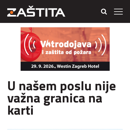
U našem poslu nije
važna granica na
karti