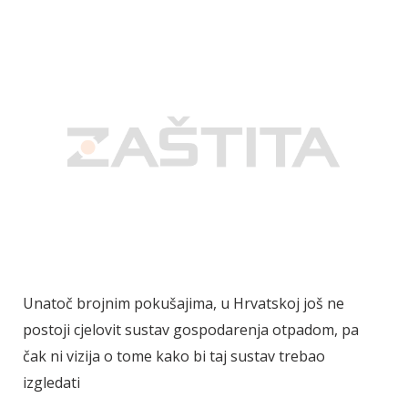
Unatoč brojnim pokušajima, u Hrvatskoj još ne
postoji cjelovit sustav gospodarenja otpadom, pa
čak ni vizija o tome kako bi taj sustav trebao
izgledati