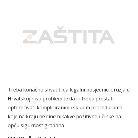
Treba konačno shvatiti da legalni posjednici oružja u
Hrvatskoj nisu problem te da ih treba prestati
opterećivati kompliciranim i skupim procedurama
koje na kraju ne čine nikakve pozitivne učinke na
opću sigurnost građana