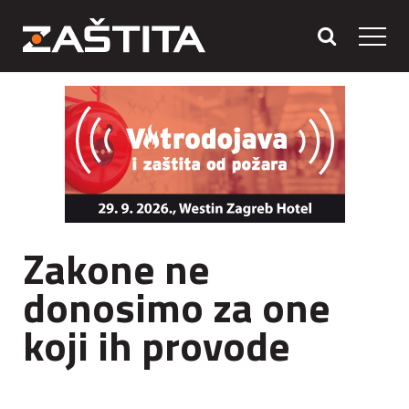
Zakone ne
donosimo za one
koji ih provode