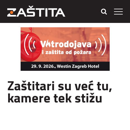
Zaštitari su već tu,
kamere tek stižu