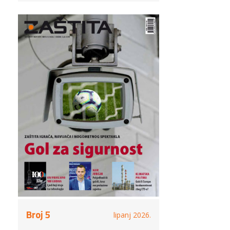
Broj 5
lipanj 2026.