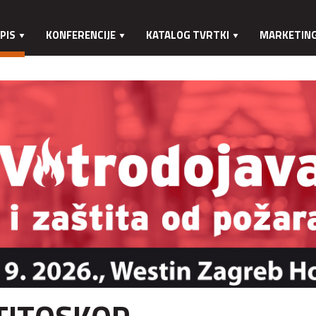
PIS
KONFERENCIJE
KATALOG TVRTKI
MARKETIN