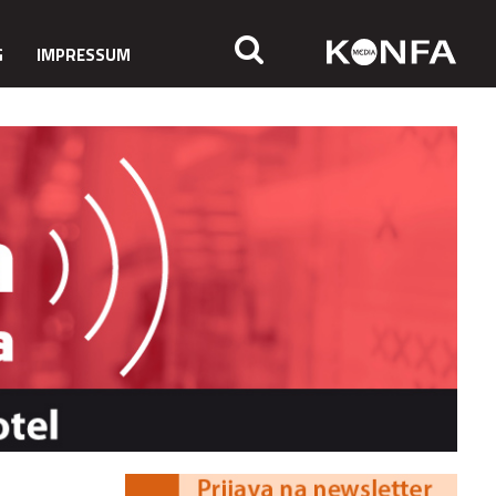
G
IMPRESSUM