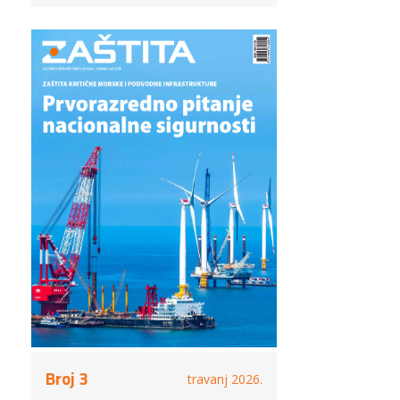
Broj 3
travanj 2026.