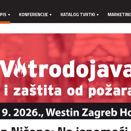
PIS
KONFERENCIJE
KATALOG TVRTKI
MARKETIN