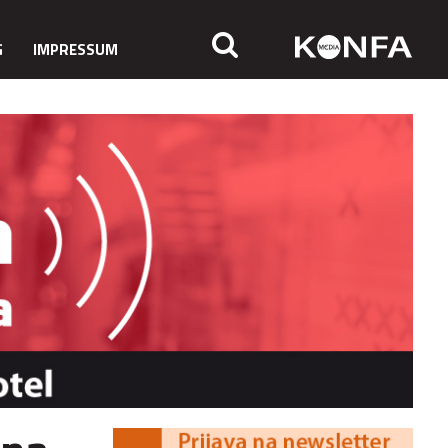
G
IMPRESSUM