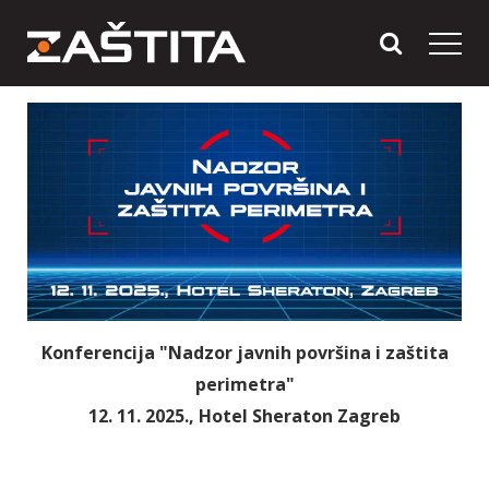
Konferencija "Nadzor javnih površina i zaštita
perimetra"
12. 11. 2025., Hotel Sheraton Zagreb