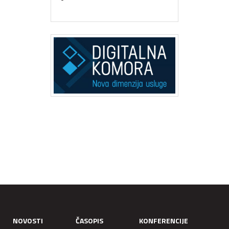
NOVOSTI
ČASOPIS
KONFERENCIJE