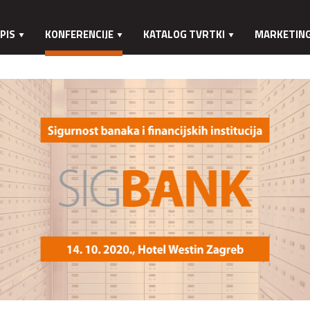
PIS
KONFERENCIJE
KATALOG TVRTKI
MARKETIN