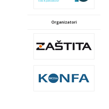
Organizatori