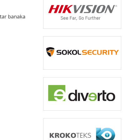
utar banaka