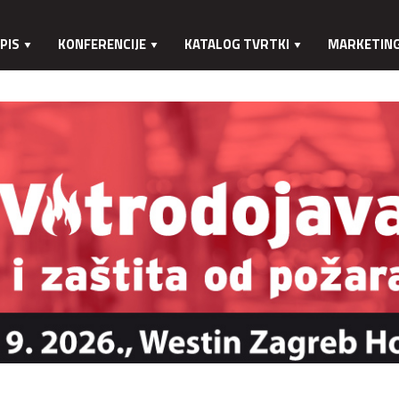
PIS
KONFERENCIJE
KATALOG TVRTKI
MARKETIN