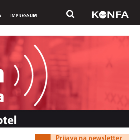
G
IMPRESSUM