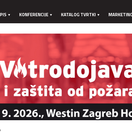
PIS
KONFERENCIJE
KATALOG TVRTKI
MARKETIN
.