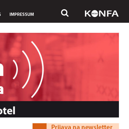
G
IMPRESSUM