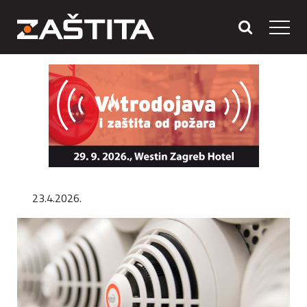
23.4.2026.