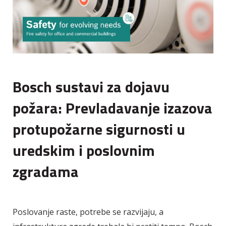
Bosch sustavi za dojavu
požara: Prevladavanje izazova
protupožarne sigurnosti u
uredskim i poslovnim
zgradama
Poslovanje raste, potrebe se razvijaju, a