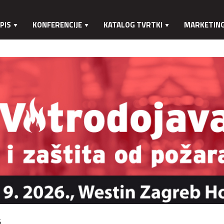
PIS
KONFERENCIJE
KATALOG TVRTKI
MARKETIN
.