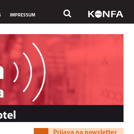
G
IMPRESSUM