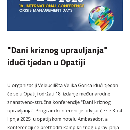
"Dani kriznog upravljanja"
idući tjedan u Opatiji
U organizaciji Veleučilišta Velika Gorica idući tjedan
će se u Opatiji održati 18. izdanje međunarodne
znanstveno-stručna konferencije "Dani kriznog
upravljanja". Program konferencije odvijat će se 3. i 4.
lipnja 2025. u opatijskom hotelu Ambasador, a
konferenciji će prethoditi kamp kriznog upravljanja