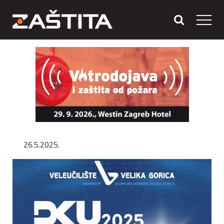
26.5.2025.