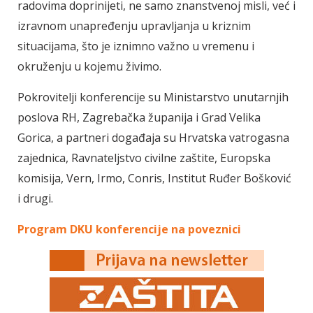
radovima doprinijeti, ne samo znanstvenoj misli, već i
izravnom unapređenju upravljanja u kriznim
situacijama, što je iznimno važno u vremenu i
okruženju u kojemu živimo.
Pokrovitelji konferencije su Ministarstvo unutarnjih
poslova RH, Zagrebačka županija i Grad Velika
Gorica, a partneri događaja su Hrvatska vatrogasna
zajednica, Ravnateljstvo civilne zaštite, Europska
komisija, Vern, Irmo, Conris, Institut Ruđer Bošković
i drugi.
Program DKU konferencije na poveznici