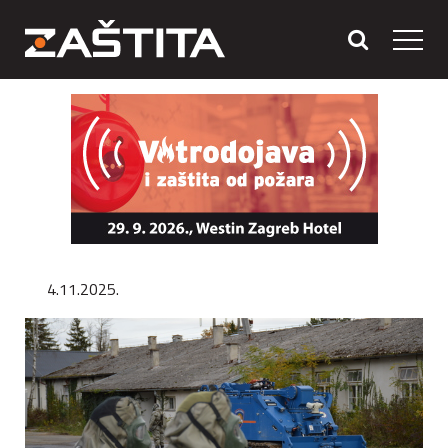
4.11.2025.