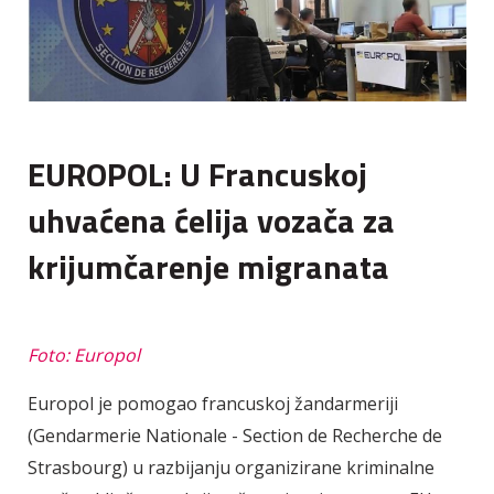
EUROPOL: U Francuskoj
uhvaćena ćelija vozača za
krijumčarenje migranata
Foto: Europol
Europol je pomogao francuskoj žandarmeriji
(Gendarmerie Nationale - Section de Recherche de
Strasbourg) u razbijanju organizirane kriminalne