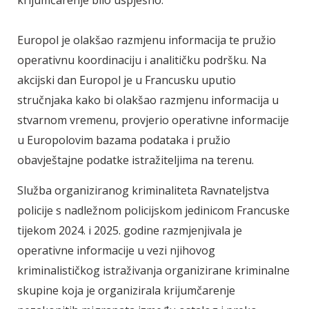
Europol je olakšao razmjenu informacija te pružio
operativnu koordinaciju i analitičku podršku. Na
akcijski dan Europol je u Francusku uputio
stručnjaka kako bi olakšao razmjenu informacija u
stvarnom vremenu, provjerio operativne informacije
u Europolovim bazama podataka i pružio
obavještajne podatke istražiteljima na terenu.
Služba organiziranog kriminaliteta Ravnateljstva
policije s nadležnom policijskom jedinicom Francuske
tijekom 2024. i 2025. godine razmjenjivala je
operativne informacije u vezi njihovog
kriminalističkog istraživanja organizirane kriminalne
skupine koja je organizirala krijumčarenje