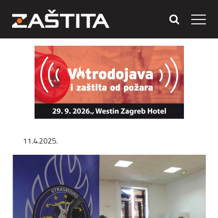
11.4.2025.