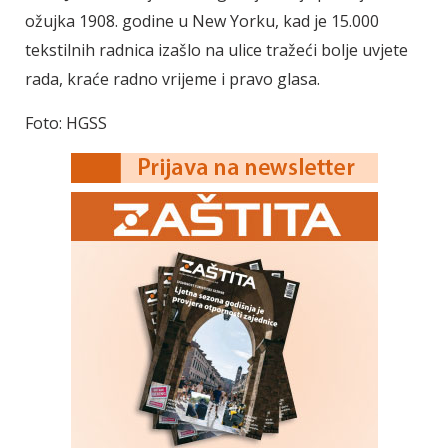
ožujka 1908. godine u New Yorku, kad je 15.000
tekstilnih radnica izašlo na ulice tražeći bolje uvjete
rada, kraće radno vrijeme i pravo glasa.
Foto: HGSS