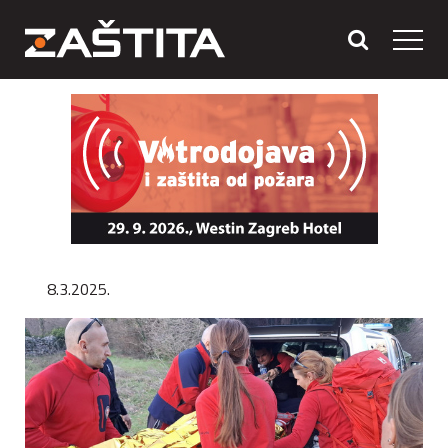
8.3.2025.