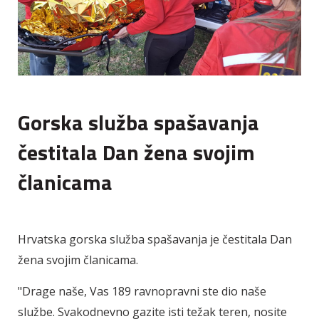
Gorska služba spašavanja
čestitala Dan žena svojim
članicama
Hrvatska gorska služba spašavanja je čestitala Dan
žena svojim članicama.
"Drage naše, Vas 189 ravnopravni ste dio naše
službe. Svakodnevno gazite isti težak teren, nosite