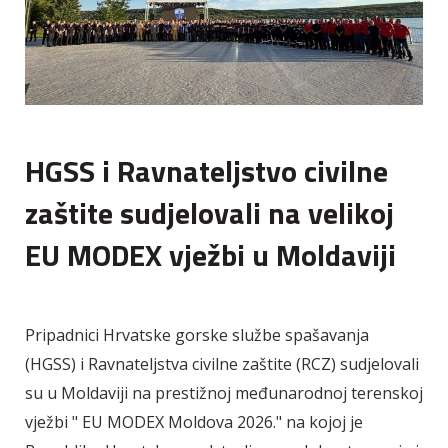
HGSS i Ravnateljstvo civilne
zaštite sudjelovali na velikoj
EU MODEX vježbi u Moldaviji
Pripadnici Hrvatske gorske službe spašavanja
(HGSS) i Ravnateljstva civilne zaštite (RCZ) sudjelovali
su u Moldaviji na prestižnoj međunarodnoj terenskoj
vježbi " EU MODEX Moldova 2026." na kojoj je