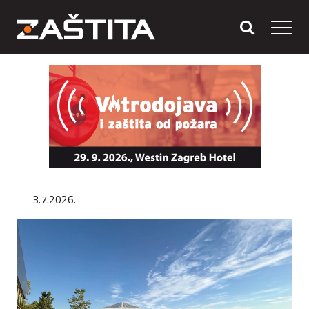
3.7.2026.