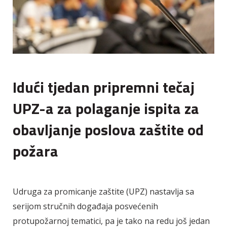
Idući tjedan pripremni tečaj
UPZ-a za polaganje ispita za
obavljanje poslova zaštite od
požara
Udruga za promicanje zaštite (UPZ) nastavlja sa
serijom stručnih događaja posvećenih
protupožarnoj tematici, pa je tako na redu još jedan