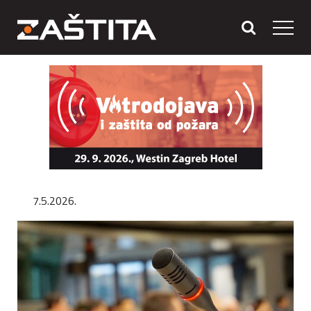
7.5.2026.