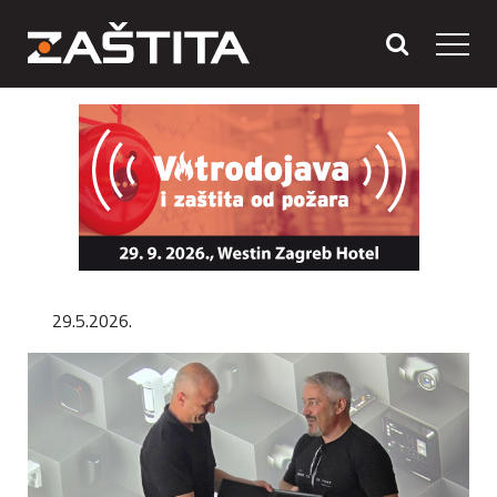
29.5.2026.