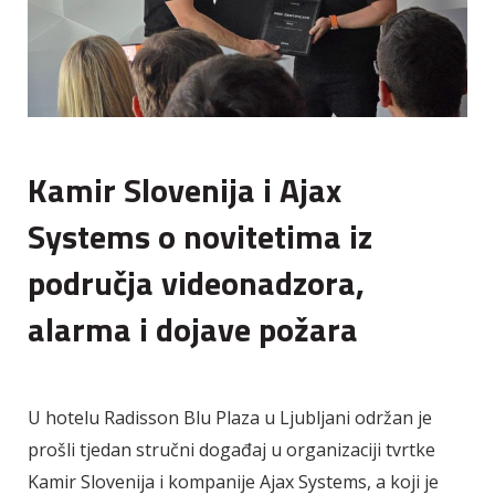
Kamir Slovenija i Ajax
Systems o novitetima iz
područja videonadzora,
alarma i dojave požara
U hotelu Radisson Blu Plaza u Ljubljani održan je
prošli tjedan stručni događaj u organizaciji tvrtke
Kamir Slovenija i kompanije Ajax Systems, a koji je