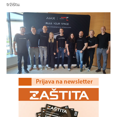
tržištu.