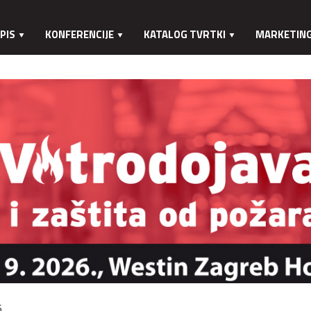
PIS
KONFERENCIJE
KATALOG TVRTKI
MARKETIN
.