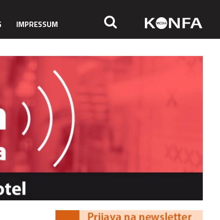
G
IMPRESSUM