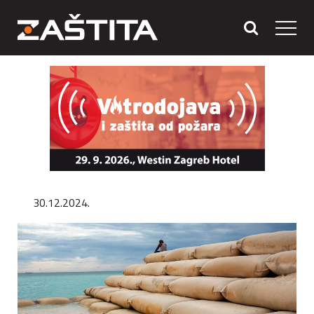
30.12.2024.