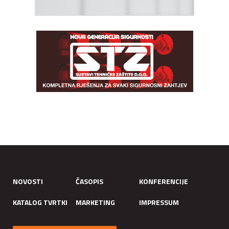
NOVOSTI
ČASOPIS
KONFERENCIJE
KATALOG TVRTKI
MARKETING
IMPRESSUM