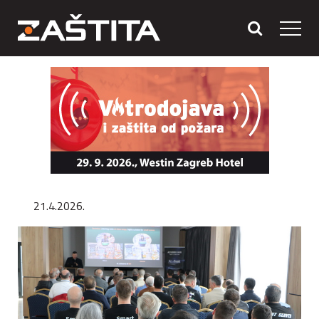
21.4.2026.