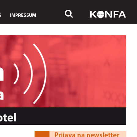
G
IMPRESSUM