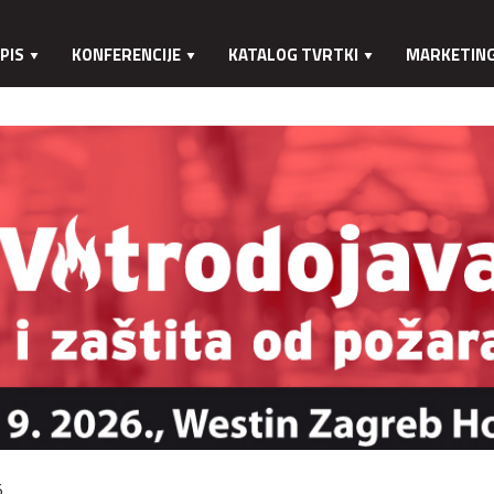
PIS
KONFERENCIJE
KATALOG TVRTKI
MARKETIN
.