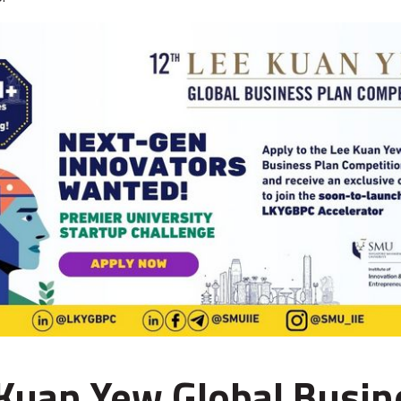
Kuan Yew Global Busin